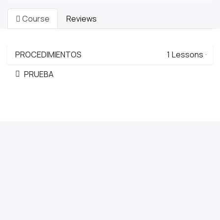
Course
Reviews
PROCEDIMIENTOS
1
Lessons
·
PRUEBA