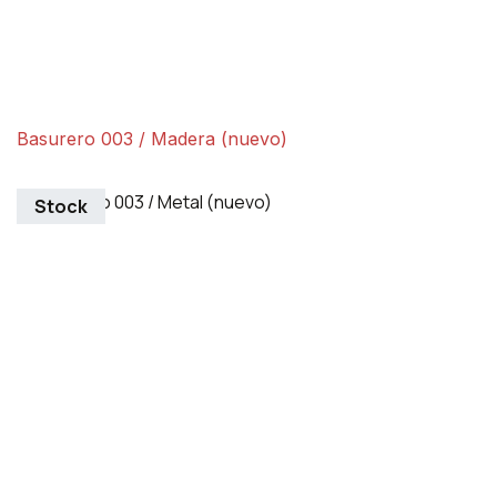
Basurero 003 / Madera (nuevo)
Stock