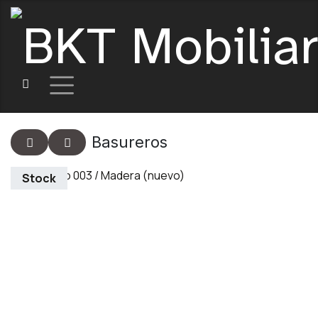
Basureros
Stock