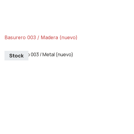
Basurero 003 / Madera (nuevo)
Stock