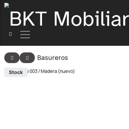
Basureros
Stock