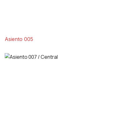
Asiento 005