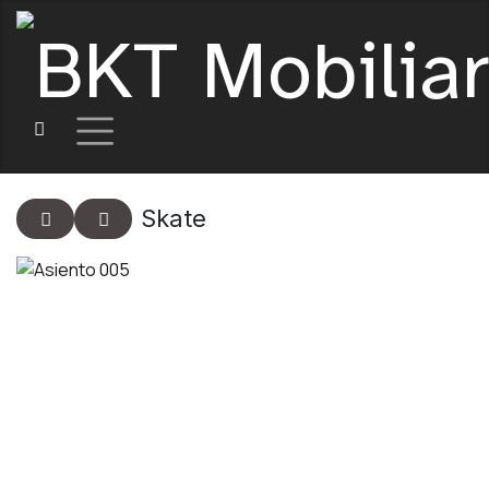
Skate