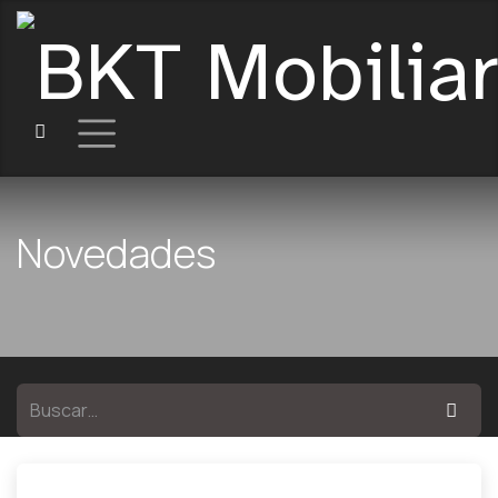
Novedades