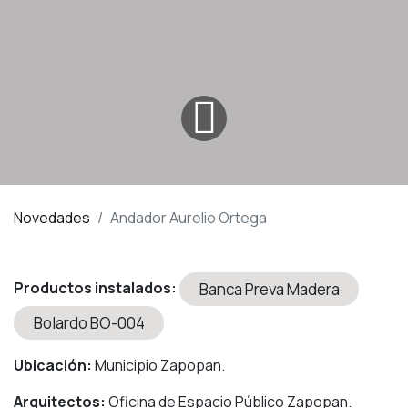
Novedades
Andador Aurelio Ortega
Productos instalados:
Banca Preva Madera
Bolardo BO-004
Ubicación:
Municipio Zapopan.
Arquitectos:
Oficina de Espacio Público Zapopan.