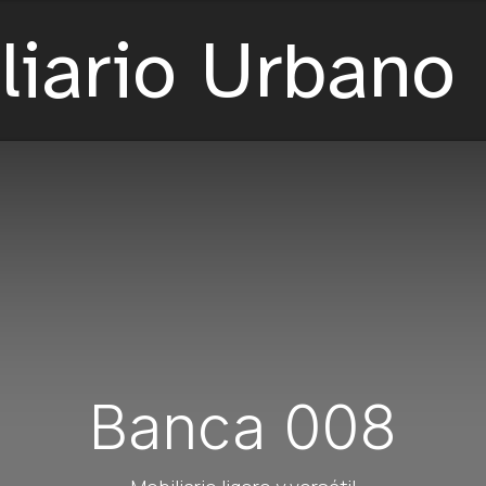
Banca 008