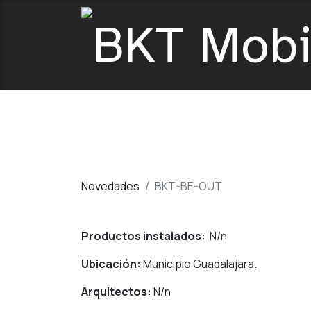
Novedades
BKT-BE-OUT
Productos instalados:
N/n
Ubicación:
Municipio Guadalajara.
Arquitectos:
N/n