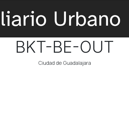
BKT-BE-OUT
Ciudad de Guadalajara