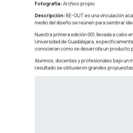
Fotografía:
Archivo propio
Descripción:
BE-OUT es una vinculación aca
medio del diseño se reúnen para sembrar ide
Nuestra primera edición 001, llevada a cabo e
Universidad de Guadalajara, específicamente l
conocieran como se desarrolla un producto p
Alumnos, docentes y profesionales bajo un m
resultado se obtuvieron grandes propuestas 