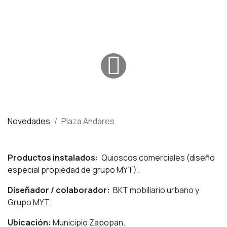
Novedades
Plaza Andares
Productos instalados:
Quioscos comerciales (diseño
especial propiedad de grupo MYT).
Diseñador / colaborador:
BKT mobiliario urbano y
Grupo MYT.
Ubicación:
Municipio Zapopan.