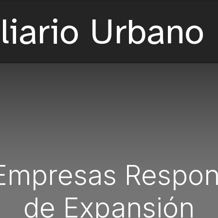
 Empresas Respon
de Expansión