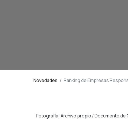
Novedades
Ranking de Empresas Respons
Fotografía: Archivo propio / Documento d