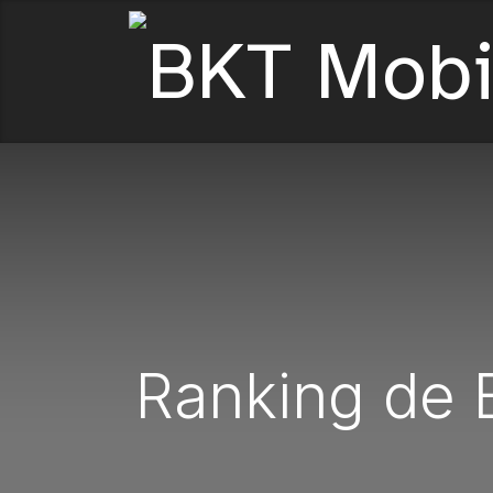
Ranking de