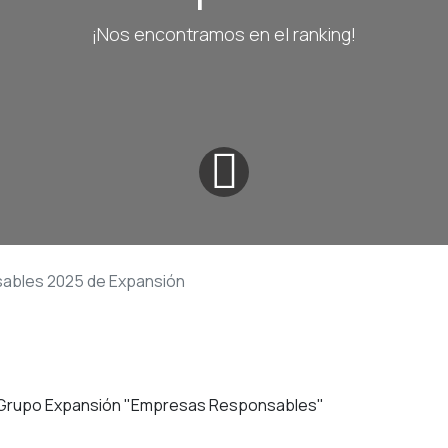
¡Nos encontramos en el ranking!
ables 2025 de Expansión
e Grupo Expansión "Empresas Responsables"