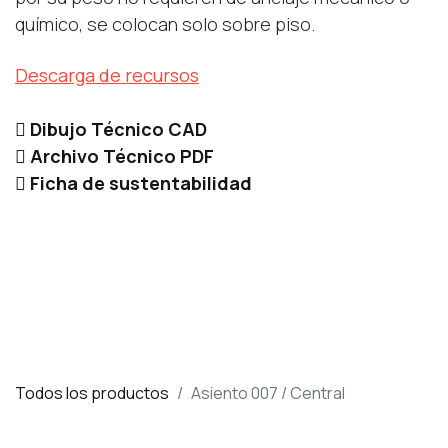
químico, se colocan solo sobre piso.
Descarga de recursos
Dibujo Técnico CAD
Archivo Técnico PDF
Ficha de sustentabilidad
Todos los productos
Asiento 007 / Central