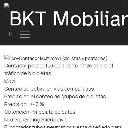
Contador para estudios a corto plazo sobre el
tráfico de bicicletas.
Móvil
Conteo selectivo en vías compartidas
Preciso en el conteo de grupos de ciclistas
Precisión +/- 3 %
Obtención inmediata de datos
No requiere ingeniería civil.
El contador tubos neumáticos está diseñado para