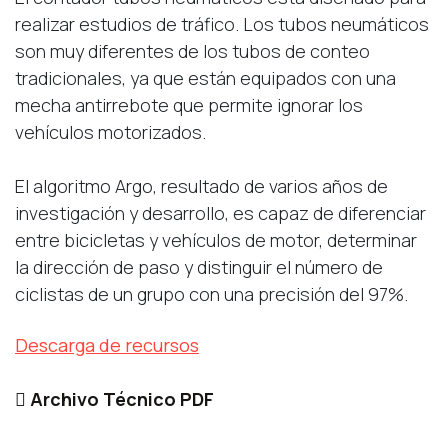
realizar estudios de tráfico. Los tubos neumáticos
son muy diferentes de los tubos de conteo
tradicionales, ya que están equipados con una
mecha antirrebote que permite ignorar los
vehículos motorizados.
El algoritmo Argo, resultado de varios años de
investigación y desarrollo, es capaz de diferenciar
entre bicicletas y vehículos de motor, determinar
la dirección de paso y distinguir el número de
ciclistas de un grupo con una precisión del 97%.
Descarga de recursos
Archivo Técnico PDF