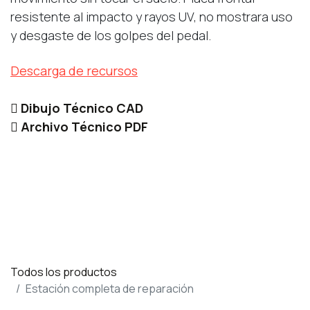
resistente al impacto y rayos UV, no mostrara uso
y desgaste de los golpes del pedal.
Descarga de recursos
Dibujo Técnico CAD
Archivo Técnico PDF
Todos los productos
Estación completa de reparación