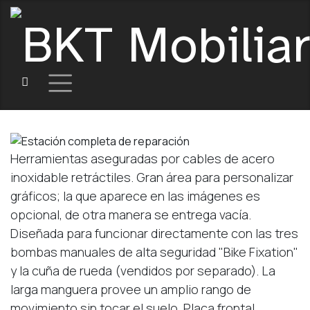
Herramientas aseguradas por cables de acero
inoxidable retráctiles. Gran área para personalizar
gráficos; la que aparece en las imágenes es
opcional, de otra manera se entrega vacía.
Diseñada para funcionar directamente con las tres
bombas manuales de alta seguridad "Bike Fixation"
y la cuña de rueda (vendidos por separado). La
larga manguera provee un amplio rango de
movimiento sin tocar el suelo. Placa frontal